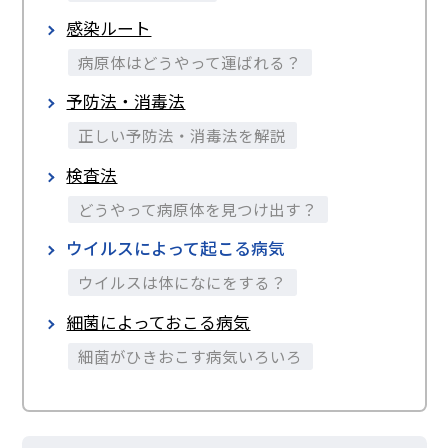
感染ルート
病原体はどうやって運ばれる？
予防法・消毒法
正しい予防法・消毒法を解説
検査法
どうやって病原体を見つけ出す？
ウイルスによって起こる病気
ウイルスは体になにをする？
細菌によっておこる病気
細菌がひきおこす病気いろいろ
寄生虫によって起こる病気
世界３大感染症の一つも実は寄生虫が原